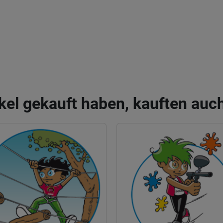
kel gekauft haben, kauften auch 