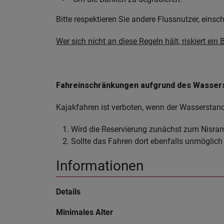
Bitte respektieren Sie andere Flussnutzer, einsc
Wer sich nicht an diese Regeln hält, riskiert ein
Fahreinschränkungen aufgrund des Wasser
Kajakfahren ist verboten, wenn der Wasserstand 
Wird die Reservierung zunächst zum Nisram
Sollte das Fahren dort ebenfalls unmöglich 
Informationen
Details
Minimales Alter