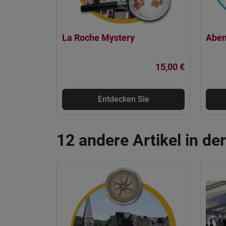
La Roche Mystery
Aben
15,00 €
Entdecken Sie
12 andere Artikel in de