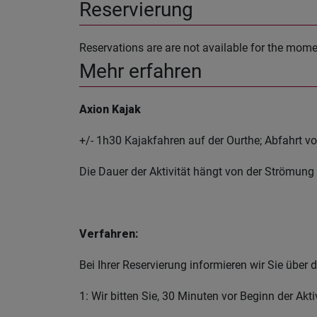
Reservierung
Reservations are are not available for the mome
Mehr erfahren
Axion Kajak
+/- 1h30 Kajakfahren auf der Ourthe; Abfahrt 
Die Dauer der Aktivität hängt von der Strömung 
Verfahren:
Bei Ihrer Reservierung informieren wir Sie über
1: Wir bitten Sie, 30 Minuten vor Beginn der Akt