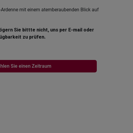
n-Ardenne mit einem atemberaubenden Blick auf
gern Sie bittte nicht, uns per E-mail oder
ügbarkeit zu prüfen.
hlen Sie einen Zeitraum