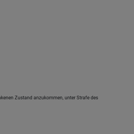
runkenen Zustand anzukommen, unter Strafe des