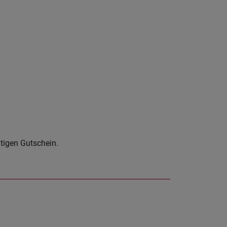
ltigen Gutschein.