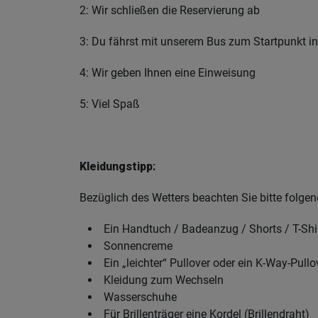
2: Wir schließen die Reservierung ab
3: Du fährst mit unserem Bus zum Startpunkt 
4: Wir geben Ihnen eine Einweisung
5: Viel Spaß
Kleidungstipp:
Bezüglich des Wetters beachten Sie bitte folgen
Ein Handtuch / Badeanzug / Shorts / T-Shi
Sonnencreme
Ein „leichter“ Pullover oder ein K-Way-Pullo
Kleidung zum Wechseln
Wasserschuhe
Für Brillenträger eine Kordel (Brillendraht)