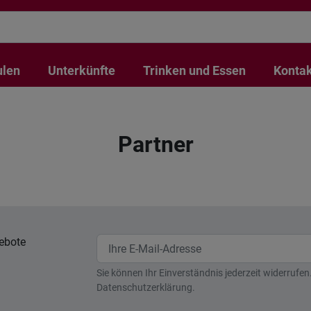
ulen
Unterkünfte
Trinken und Essen
Kontak
Partner
ebote
Sie können Ihr Einverständnis jederzeit widerrufen
Datenschutzerklärung.