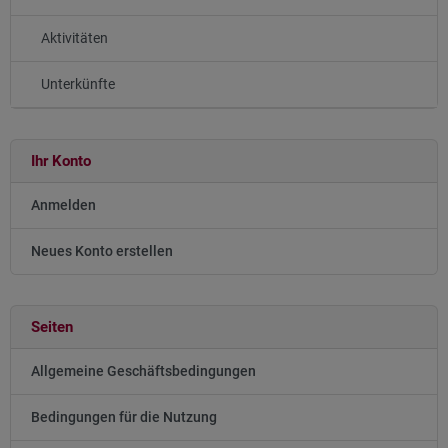
Aktivitäten
Unterkünfte
Ihr Konto
Anmelden
Neues Konto erstellen
Seiten
Allgemeine Geschäftsbedingungen
Bedingungen für die Nutzung