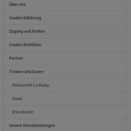
Über uns
Cookie-Erklärung
Zugang und Parken
Cookie-Richtlinie
Partner
Trinken und Essen
Restaurant Le Nulay
Oasis
N’ice Roche
Unsere Dienstleistungen