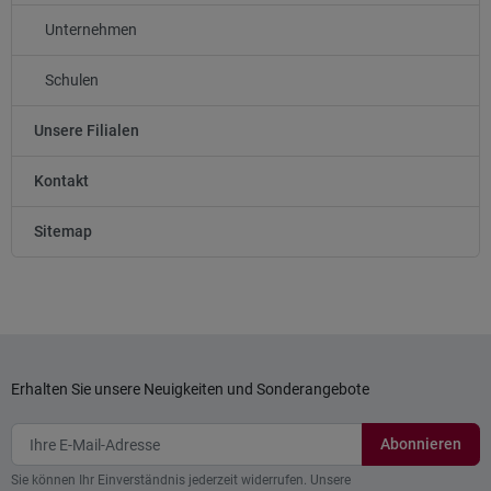
Unternehmen
Schulen
Unsere Filialen
Kontakt
Sitemap
Erhalten Sie unsere Neuigkeiten und Sonderangebote
Sie können Ihr Einverständnis jederzeit widerrufen. Unsere