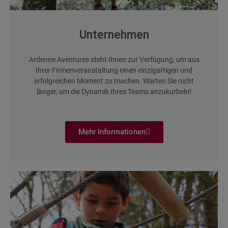
Unternehmen
Ardenne Aventures steht Ihnen zur Verfügung, um aus
Ihrer Firmenveranstaltung einen einzigartigen und
erfolgreichen Moment zu machen. Warten Sie nicht
länger, um die Dynamik Ihres Teams anzukurbeln!
Mehr Informationen