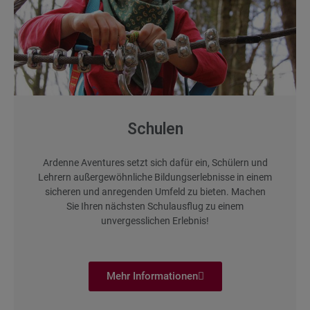
Schulen
Ardenne Aventures setzt sich dafür ein, Schülern und
Lehrern außergewöhnliche Bildungserlebnisse in einem
sicheren und anregenden Umfeld zu bieten. Machen
Sie Ihren nächsten Schulausflug zu einem
unvergesslichen Erlebnis!
Mehr Informationen